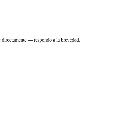
e directamente — respondo a la brevedad.