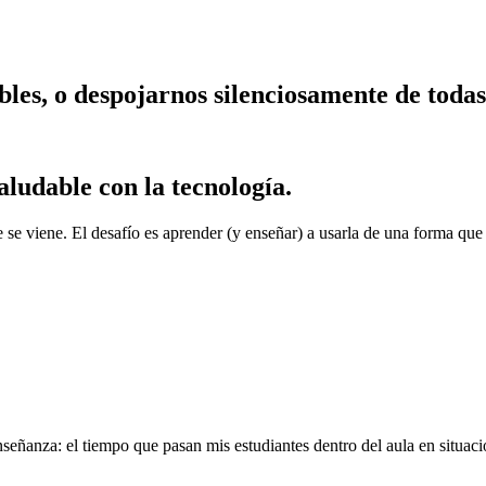
bles, o
despojarnos
silenciosamente de todas
.
aludable con la tecnología.
 se viene. El desafío es aprender (y enseñar) a usarla de una forma que 
eñanza: el tiempo que pasan mis estudiantes dentro del aula en situació