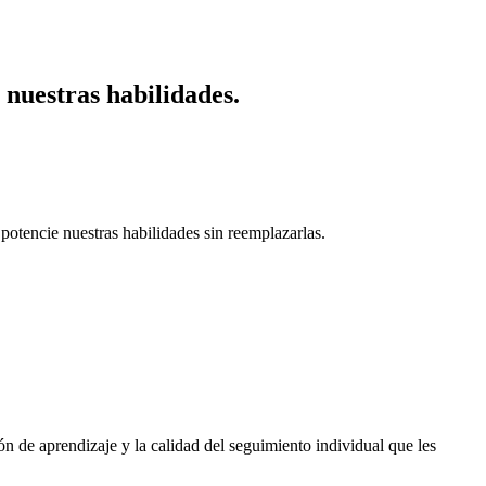
 nuestras habilidades.
potencie nuestras habilidades sin reemplazarlas.
n de aprendizaje y la calidad del seguimiento individual que les