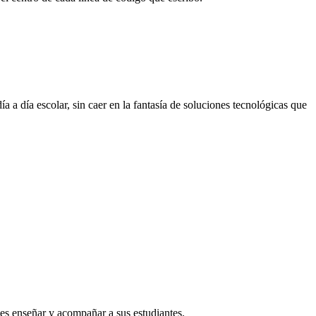
a a día escolar, sin caer en la fantasía de soluciones tecnológicas que
 es enseñar y acompañar a sus estudiantes.